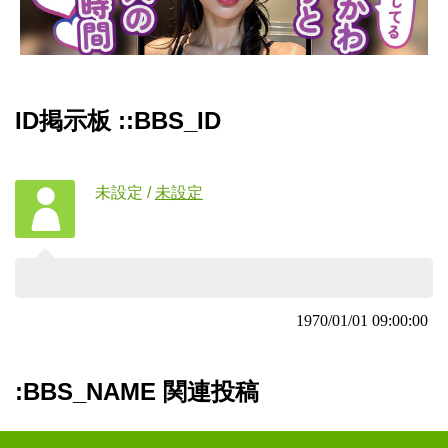
ID掲示板 ::BBS_ID
未設定
/
未設定
1970/01/01 09:00:00
:BBS_NAME 関連投稿