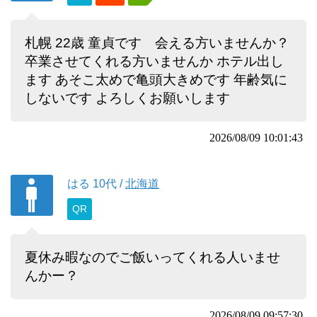
札幌 22歳 童貞です 会える方いませんか？
卒業させてくれる方いませんか ホテル出し
ます あそこ太めで亀頭大きめです 年齢気に
しないです よろしくお願いします
2026/08/09 10:01:43
はる
10代
/
北海道
QR
夏休み暇なのでご飯いってくれる人いませ
んかー？
2026/08/09 09:57:30