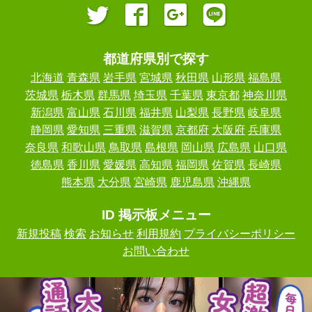
都道府県別で探す
北海道
青森県
岩手県
宮城県
秋田県
山形県
福島県
茨城県
栃木県
群馬県
埼玉県
千葉県
東京都
神奈川県
新潟県
富山県
石川県
福井県
山梨県
長野県
岐阜県
静岡県
愛知県
三重県
滋賀県
京都府
大阪府
兵庫県
奈良県
和歌山県
鳥取県
島根県
岡山県
広島県
山口県
徳島県
香川県
愛媛県
高知県
福岡県
佐賀県
長崎県
熊本県
大分県
宮崎県
鹿児島県
沖縄県
ID 掲示板メニュー
新規投稿
検索
お知らせ
利用規約
プライバシーポリシー
お問い合わせ
ID けいじばん