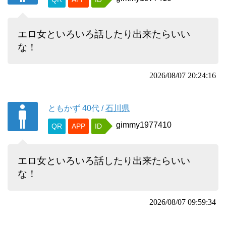
エロ女といろいろ話したり出来たらいい
な！
2026/08/07 20:24:16
ともかず
40代
/
石川県
gimmy1977410
QR
APP
ID
エロ女といろいろ話したり出来たらいい
な！
2026/08/07 09:59:34