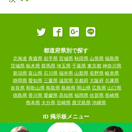
都道府県別で探す
北海道
青森県
岩手県
宮城県
秋田県
山形県
福島県
茨城県
栃木県
群馬県
埼玉県
千葉県
東京都
神奈川県
新潟県
富山県
石川県
福井県
山梨県
長野県
岐阜県
静岡県
愛知県
三重県
滋賀県
京都府
大阪府
兵庫県
奈良県
和歌山県
鳥取県
島根県
岡山県
広島県
山口県
徳島県
香川県
愛媛県
高知県
福岡県
佐賀県
長崎県
熊本県
大分県
宮崎県
鹿児島県
沖縄県
ID 掲示板メニュー
新規投稿
検索
お知らせ
利用規約
プライバシーポリシー
お問い合わせ