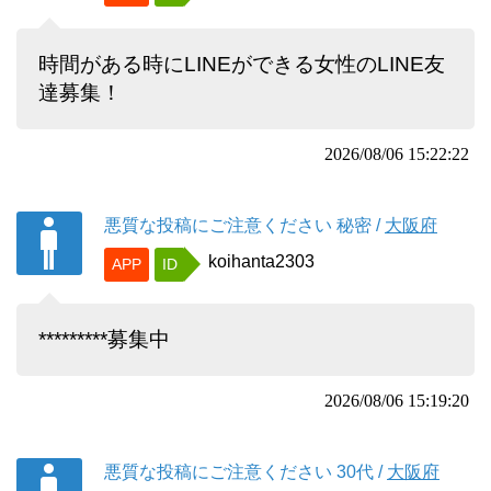
時間がある時にLINEができる女性のLINE友
達募集！
2026/08/06 15:22:22
悪質な投稿にご注意ください
秘密
/
大阪府
koihanta2303
APP
ID
*********募集中
2026/08/06 15:19:20
悪質な投稿にご注意ください
30代
/
大阪府